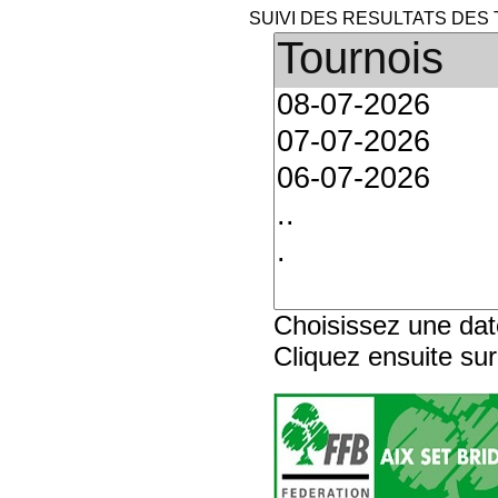
SUIVI DES RESULTATS DES 
Choisissez une dat
Cliquez ensuite su