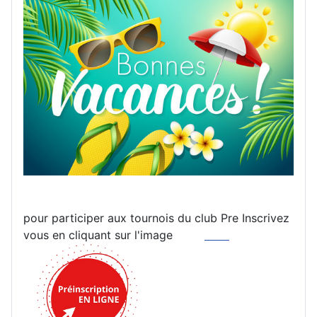
pour participer aux tournois du club Pre Inscrivez
vous en cliquant sur l'image