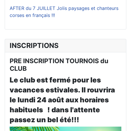
AFTER du 7 JUILLET Jolis paysages et chanteurs
corses en français !!!
INSCRIPTIONS
PRE INSCRIPTION TOURNOIS du
CLUB
Le club est fermé pour les
vacances estivales. Il rouvrira
le lundi 24 août aux horaires
habituels ! dans l'attente
passez un bel été!!!