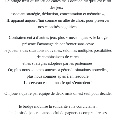
Le bridge n'est qu'un jeu de cartes mais dont on dit qu’il est le roi
des jeux –
associant stratégie, déduction, concentration et mémoire –,
IL apparaît aujourd’hui comme un allié de choix pour préserver
nos capacités cognitives.
Contrairement à d’autres jeux plus « mécaniques », le bridge
présente l’avantage de confronter sans cesse
le joueur à des situations nouvelles, selon les multiples possibilités
de combinaisons de cartes
et les stratégies adoptées par les partenaires.
Or, plus nous sommes amenés à gérer de situations nouvelles,
plus nous sommes aptes à en résoudre.
Le cerveau est un muscle qui s’entretient !
On joue à quatre par équipe de deux mais on est seul pour décider
,
le bridge mobilise la solidarité et la convivialité :
le plaisir de jouer et aussi celui de gagner et comprendre ses