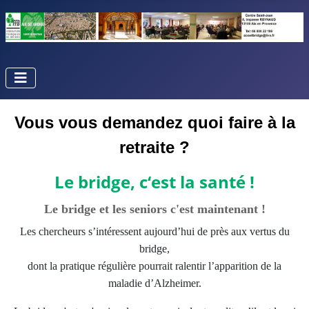
Vous vous demandez quoi faire à la
retraite ?
Le bridge, c‘est la santé !
Le bridge et les seniors c'est maintenant !
Les chercheurs s’intéressent aujourd’hui de près aux vertus du
bridge,
dont la pratique régulière pourrait ralentir l’apparition de la
maladie d’Alzheimer.